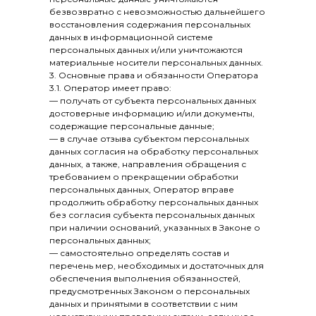
безвозвратно с невозможностью дальнейшего
восстановления содержания персональных
данных в информационной системе
персональных данных и/или уничтожаются
материальные носители персональных данных.
3. Основные права и обязанности Оператора
3.1. Оператор имеет право:
— получать от субъекта персональных данных
достоверные информацию и/или документы,
содержащие персональные данные;
— в случае отзыва субъектом персональных
данных согласия на обработку персональных
данных, а также, направления обращения с
требованием о прекращении обработки
персональных данных, Оператор вправе
продолжить обработку персональных данных
без согласия субъекта персональных данных
при наличии оснований, указанных в Законе о
персональных данных;
— самостоятельно определять состав и
перечень мер, необходимых и достаточных для
обеспечения выполнения обязанностей,
предусмотренных Законом о персональных
данных и принятыми в соответствии с ним