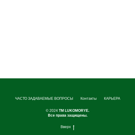
ЧАСТО ЗАДАВАЕМЫЕ ВОПРОСЫ
Контакты
КАРЬЕРА
© 2024
TM LUKOMORYE.
Все права защищены.
Вверх