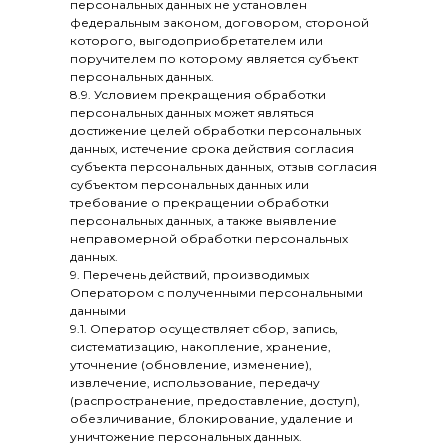
персональных данных не установлен
федеральным законом, договором, стороной
которого, выгодоприобретателем или
поручителем по которому является субъект
персональных данных.
8.9. Условием прекращения обработки
персональных данных может являться
достижение целей обработки персональных
данных, истечение срока действия согласия
субъекта персональных данных, отзыв согласия
субъектом персональных данных или
требование о прекращении обработки
персональных данных, а также выявление
неправомерной обработки персональных
данных.
9. Перечень действий, производимых
Оператором с полученными персональными
данными
9.1. Оператор осуществляет сбор, запись,
систематизацию, накопление, хранение,
уточнение (обновление, изменение),
извлечение, использование, передачу
(распространение, предоставление, доступ),
обезличивание, блокирование, удаление и
уничтожение персональных данных.