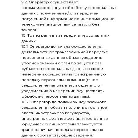
9.2. Оператор осуществляет
автоматизированную обработку персональных
данных с получением и/или передачей
полученной информации по информационно-
телекоммуникационным сетям или без
таковой.
10. Трансграничная передача персональных
данных
10.1. Оператор до начала осуществления
деятельности по трансграничной передаче
персональных данных обязан уведомить
уполномоченный орган по защите прав
субъектов персональных данных о своем
намерении осуществлять трансграничную
передачу персональных данных (такое
уведомление направляется отдельно от
уведомления о намерении осуществлять
обработку персональных данных).
10.2. Оператор до подачи вышеуказанного
уведомления, обязан получить от органов
власти иностранного государства,
иностранных физических лиц, иностранных
юридических лиц, которым планируется
трансграничная передача персональных
данных, соответствующие сведения.