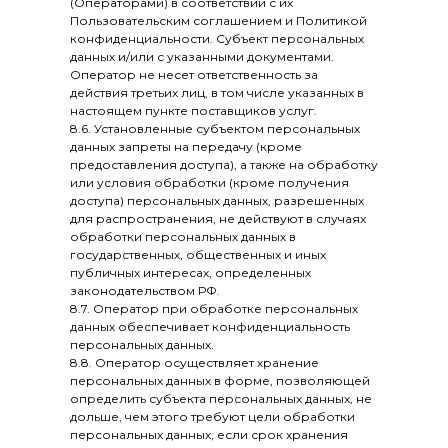
(Операторами) в соответствии с их
Пользовательским соглашением и Политикой
конфиденциальности. Субъект персональных
данных и/или с указанными документами.
Оператор не несет ответственность за
действия третьих лиц, в том числе указанных в
настоящем пункте поставщиков услуг.
8.6. Установленные субъектом персональных
данных запреты на передачу (кроме
предоставления доступа), а также на обработку
или условия обработки (кроме получения
доступа) персональных данных, разрешенных
для распространения, не действуют в случаях
обработки персональных данных в
государственных, общественных и иных
публичных интересах, определенных
законодательством РФ.
8.7. Оператор при обработке персональных
данных обеспечивает конфиденциальность
персональных данных.
8.8. Оператор осуществляет хранение
персональных данных в форме, позволяющей
определить субъекта персональных данных, не
дольше, чем этого требуют цели обработки
персональных данных, если срок хранения