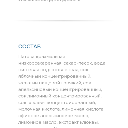
СОСТАВ
Патока крахмальная
низкоосахаренная, сахар-песок, вода
питьевая подготовленная, сок
яблочный концентрированный,
желатин пищевой говяжий, сок
апельсиновый концентрированный,
сок лимонный концентрированный,
сок клюквы концентрированный,
молочная кислота, лимонная кислота,
эфирное апельсиновое масло,
лимонное масло, экстракт клюквы,