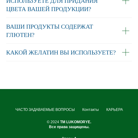
ИСПОЛЬЗУЕТЕ ДЛЯ ПРИДАНИЯ
ЦВЕТА ВАШЕЙ ПРОДУКЦИИ?
ВАШИ ПРОДУКТЫ СОДЕРЖАТ
ГЛЮТЕН?
КАКОЙ ЖЕЛАТИН ВЫ ИСПОЛЬЗУЕТЕ?
ЧАСТО ЗАДАВАЕМЫЕ ВОПРОСЫ
Контакты
КАРЬЕРА
© 2024
TM LUKOMORYE.
Все права защищены.