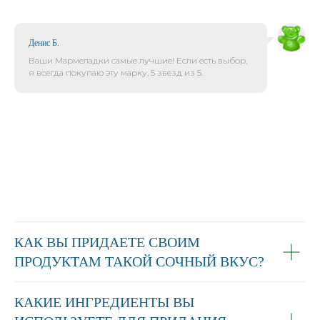
Денис Б.
Ваши Мармеладки самые лучшие! Если есть выбор,
я всегда покупаю эту марку, 5 звезд из 5.
КАК ВЫ ПРИДАЕТЕ СВОИМ
ПРОДУКТАМ ТАКОЙ СОЧНЫЙ ВКУС?
КАКИЕ ИНГРЕДИЕНТЫ ВЫ