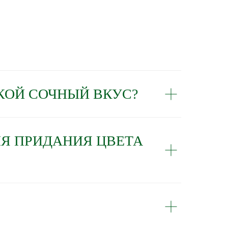
КОЙ СОЧНЫЙ ВКУС?
ЛЯ ПРИДАНИЯ ЦВЕТА