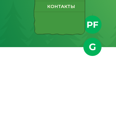
КОНТАКТЫ
КОНТАКТЫ