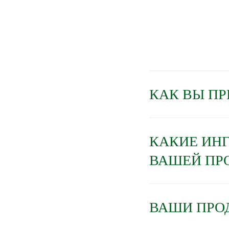
КАК ВЫ П
КАКИЕ ИН
ВАШЕЙ ПР
ВАШИ ПРО