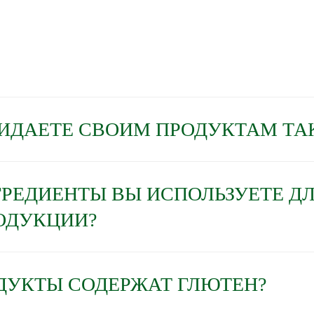
РИДАЕТЕ СВОИМ ПРОДУКТАМ ТА
ГРЕДИЕНТЫ ВЫ ИСПОЛЬЗУЕТЕ Д
ОДУКЦИИ?
ДУКТЫ СОДЕРЖАТ ГЛЮТЕН?